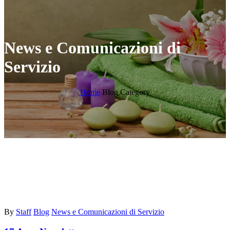
News e Comunicazioni di
Servizio
Home
Blog Category
By
Staff
Blog
News e Comunicazioni di Servizio