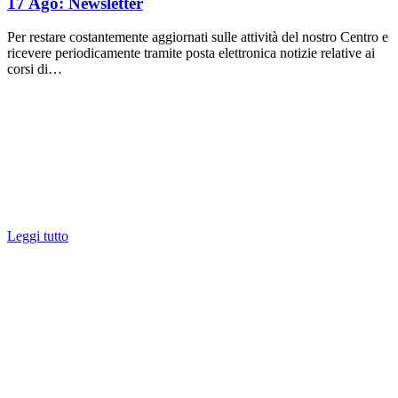
17 Ago:
Newsletter
Per restare costantemente aggiornati sulle attività del nostro Centro e
ricevere periodicamente tramite posta elettronica notizie relative ai
corsi di…
Leggi tutto